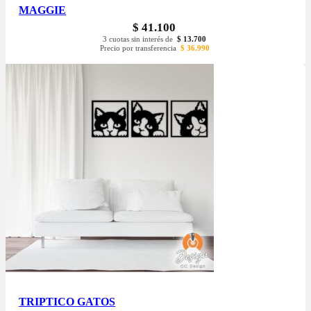
MAGGIE
$
41.100
3 cuotas sin interés de
$
13.700
Precio por transferencia
$
36.990
TRIPTICO GATOS