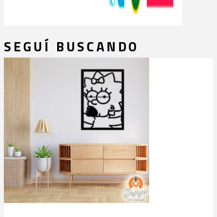
SEGUÍ BUSCANDO