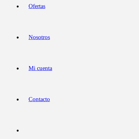
Ofertas
Nosotros
Mi cuenta
Contacto