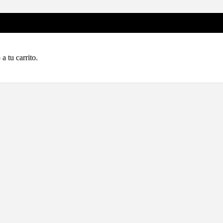
a tu carrito.