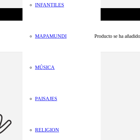
INFANTILES
MAPAMUNDI
Producto
se ha añadido 
MÚSICA
PAISAJES
RELIGION