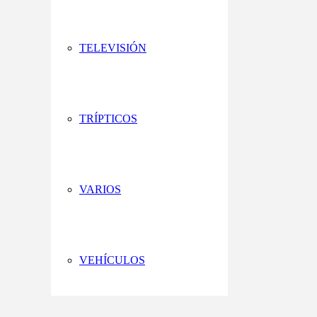
TELEVISIÓN
TRÍPTICOS
VARIOS
VEHÍCULOS