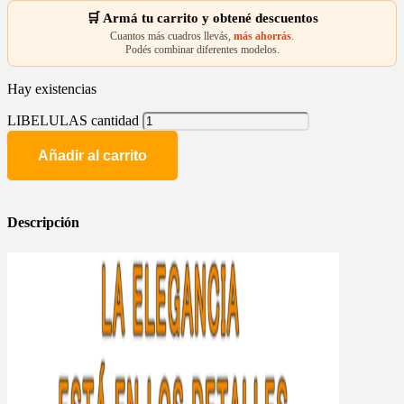
🛒 Armá tu carrito y obtené descuentos
Cuantos más cuadros llevás,
más ahorrás
.
Podés combinar diferentes modelos.
Hay existencias
LIBELULAS cantidad
Añadir al carrito
Descripción