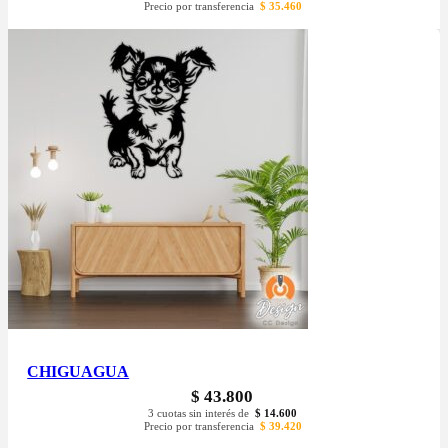
Precio por transferencia
$
35.460
CHIGUAGUA
$
43.800
3 cuotas sin interés de
$
14.600
Precio por transferencia
$
39.420