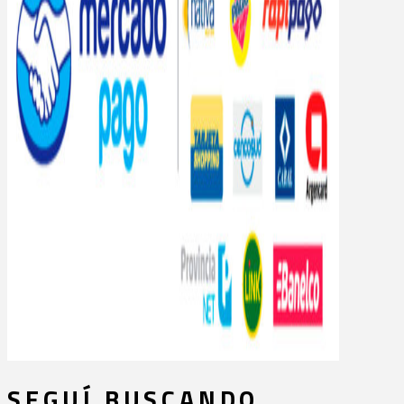
SEGUÍ BUSCANDO