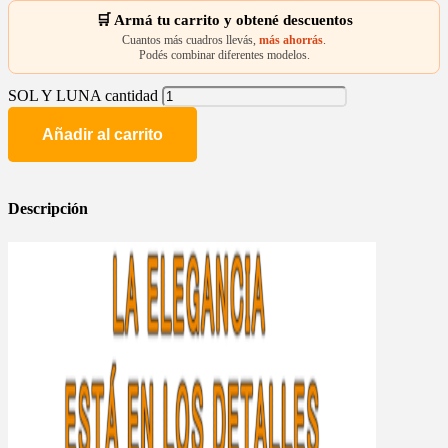
🛒 Armá tu carrito y obtené descuentos
Cuantos más cuadros llevás,
más ahorrás
.
Podés combinar diferentes modelos.
SOL Y LUNA cantidad
Añadir al carrito
Descripción